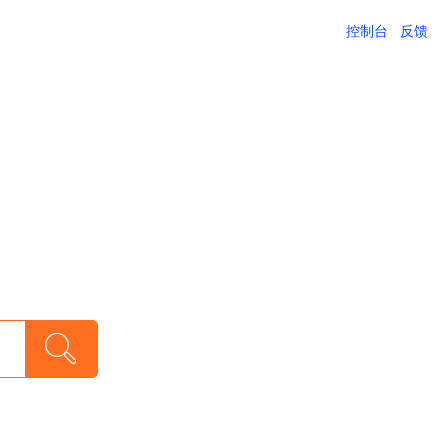
控制台
反馈